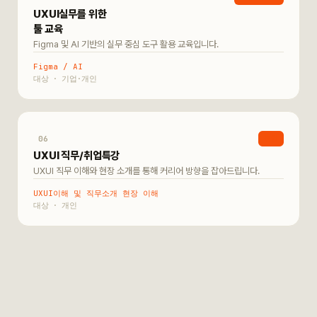
UXUI실무를 위한
툴 교육
Figma 및 AI 기반의 실무 중심 도구 활용 교육입니다.
Figma / AI
기업·개인
06
취업
UXUI 직무/취업특강
UXUI 직무 이해와 현장 소개를 통해 커리어 방향을 잡아드립니다.
UXUI이해 및 직무소개 현장 이해
개인